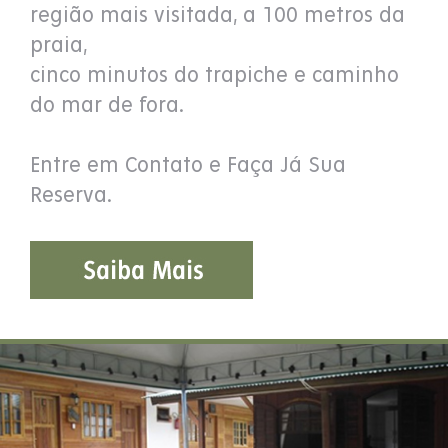
região mais visitada, a 100 metros da
praia,
cinco minutos do trapiche e caminho
do mar de fora.
Entre em Contato e Faça Já Sua
Reserva.