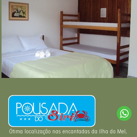
Ótima localização nas encantadas da Ilha do Mel,