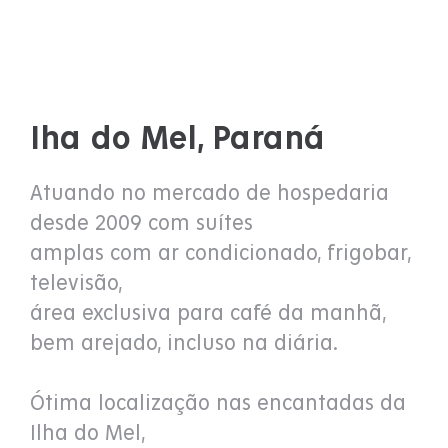
Iha do Mel, Paraná
Atuando no mercado de hospedaria
desde 2009 com suítes
amplas com ar condicionado, frigobar,
televisão,
área exclusiva para café da manhã,
bem arejado, incluso na diária.
Ótima localização nas encantadas da
Ilha do Mel,